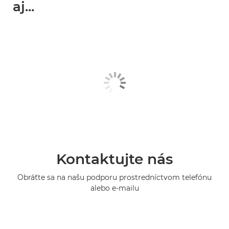
aj...
Kontaktujte nás
Obráťte sa na našu podporu prostredníctvom telefónu
alebo e-mailu