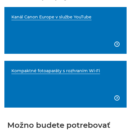
Kanál Canon Europe v službe YouTube

Kompaktné fotoaparáty s rozhraním Wi-Fi

Možno budete potrebovať