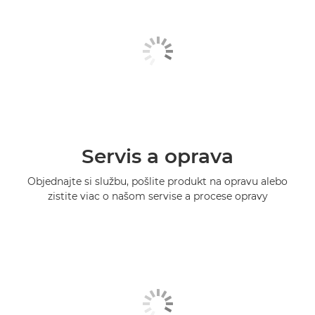
Servis a oprava
Objednajte si službu, pošlite produkt na opravu alebo
zistite viac o našom servise a procese opravy