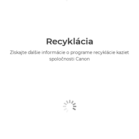
Recyklácia
Získajte ďalšie informácie o programe recyklácie kaziet
spoločnosti Canon