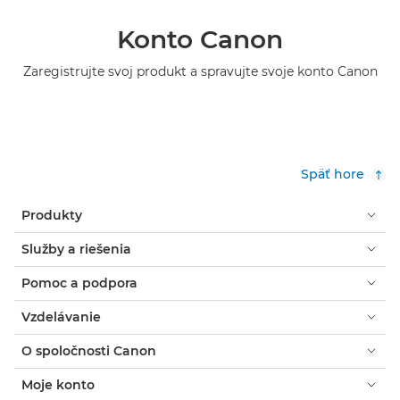
Konto Canon
Zaregistrujte svoj produkt a spravujte svoje konto Canon
Späť hore
Produkty
Služby a riešenia
Pomoc a podpora
Vzdelávanie
O spoločnosti Canon
Moje konto