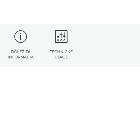
DÔLEŽITÁ
TECHNICKÉ
INFORMÁCIA
ÚDAJE