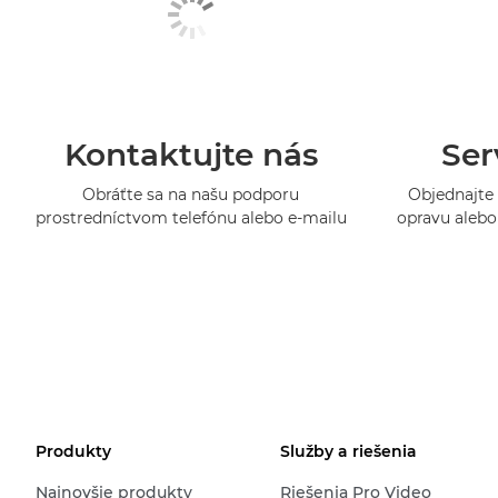
Kontaktujte nás
Ser
Obráťte sa na našu podporu
Objednajte 
prostredníctvom telefónu alebo e-mailu
opravu alebo 
Produkty
Služby a riešenia
Najnovšie produkty
Riešenia Pro Video