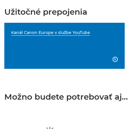
Užitočné prepojenia
Kanál Canon Europe v službe YouTube

Možno budete potrebovať aj...