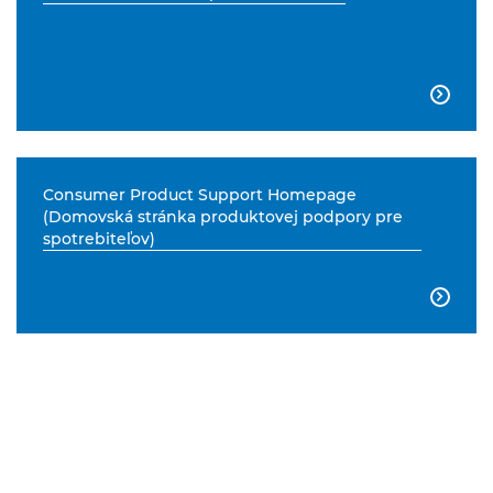

Consumer Product Support Homepage
(Domovská stránka produktovej podpory pre
spotrebiteľov)
