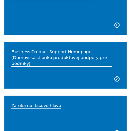

Business Product Support Homepage
(Domovská stránka produktovej podpory pre
podniky)

Záruka na tlačovú hlavu