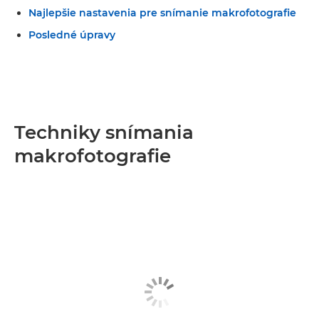
Najlepšie nastavenia pre snímanie makrofotografie
Posledné úpravy
Techniky snímania
makrofotografie