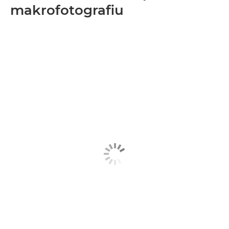
makrofotografiu