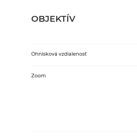
OBJEKTÍV
Ohnisková vzdialenosť
Zoom