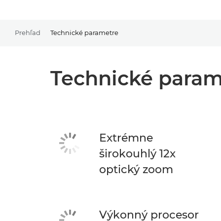
Prehľad
Technické parametre
Technické param
Extrémne
širokouhlý 12x
optický zoom
Výkonný procesor