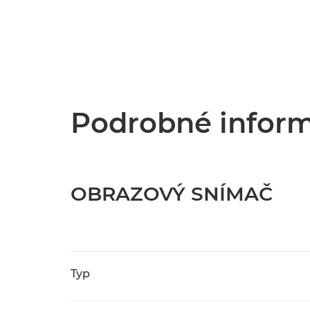
Podrobné inform
OBRAZOVÝ SNÍMAČ
Typ