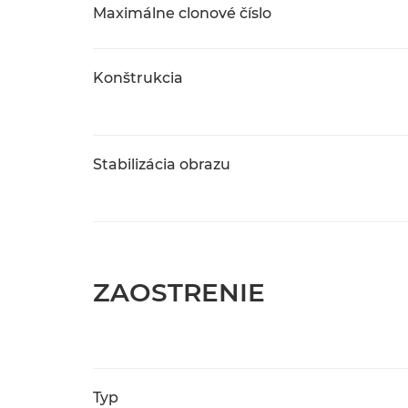
Maximálne clonové číslo
Konštrukcia
Stabilizácia obrazu
ZAOSTRENIE
Typ