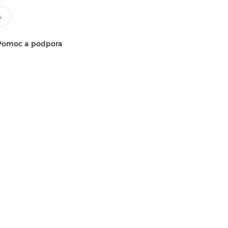
Pomoc a podpora