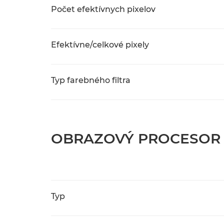
Počet efektívnych pixelov
Efektívne/celkové pixely
Typ farebného filtra
OBRAZOVÝ PROCESOR
Typ